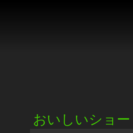
おいしいショー