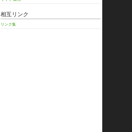
相互リンク
リンク集